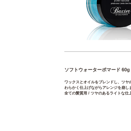
ソフトウォーターポマード 60g
ワックスとオイルをブレンドし、ツヤ
わらかく仕上げながらアレンジを崩し
全ての髪質用 / ツヤのあるライトな仕