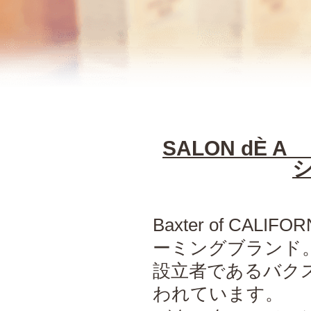
SALON dÈ 
Baxter of CA
ーミングブランド
設立者であるバク
われています。