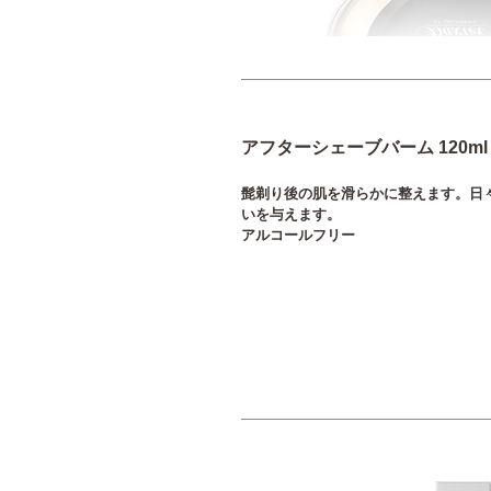
アフターシェーブバーム 120ml
髭剃り後の肌を滑らかに整えます。日
いを与えます。
アルコールフリー