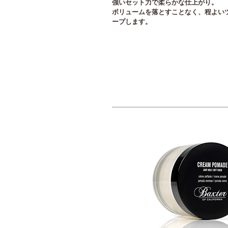
強いセット力で柔らかな仕上がり。
ボリュームを落とすことなく、程よい
ープします。