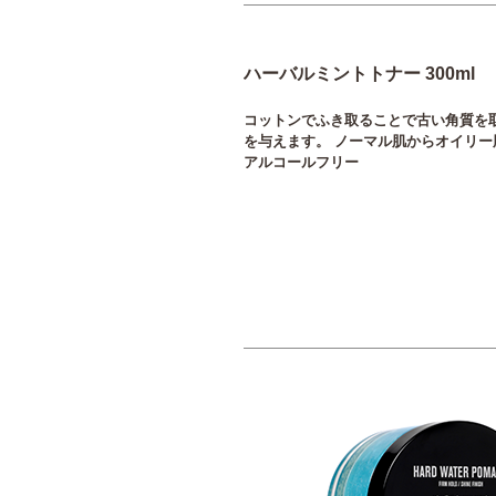
ハーバルミントトナー 300ml
コットンでふき取ることで古い角質を
を与えます。 ノーマル肌からオイリー肌
アルコールフリー