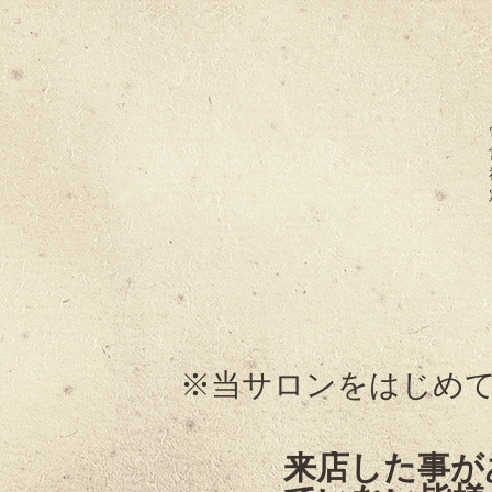
※当サロンをはじめ
来店した事が