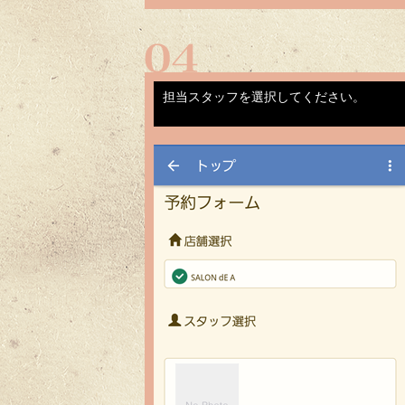
担当スタッフを選択してください。