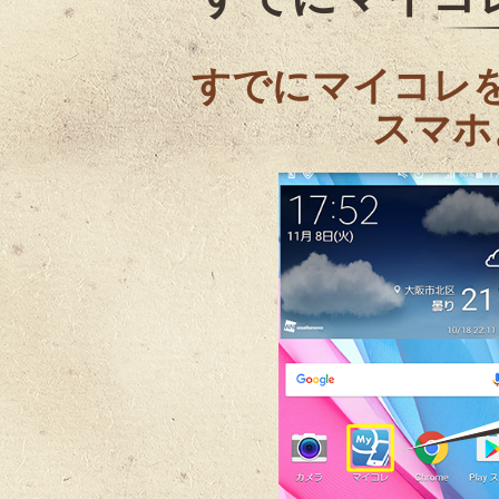
すでにマイコレ
スマホ