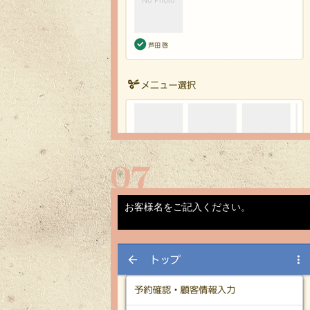
お客様名をご記入ください。